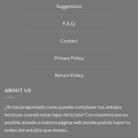
Suggestions
F.A.Q.
Contact
Privacy Policy
Return Policy
ABOUT US
¿Te haz preguntado como puedes complacer tus antojos
boricuas cuando estas lejos de tu Isla? Con nosotros eso es
posible, accede a nuestra página web donde podrás hacer tu
orden del antojito que desees.