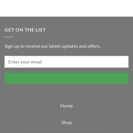
GET ON THE LIST
Sign up to receive our latest updates and offers.
Home
Shop