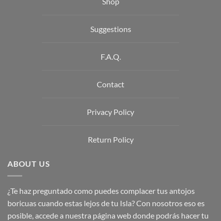
Shop
Suggestions
F.A.Q.
Contact
Privacy Policy
Return Policy
ABOUT US
¿Te haz preguntado como puedes complacer tus antojos
boricuas cuando estas lejos de tu Isla? Con nosotros eso es
posible, accede a nuestra página web donde podrás hacer tu