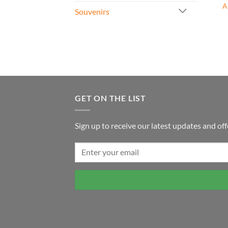
A
Souvenirs
GET ON THE LIST
Sign up to receive our latest updates and off