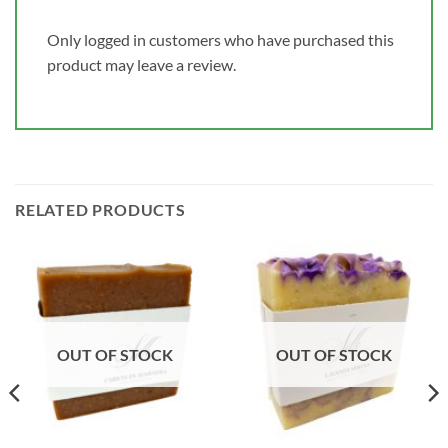
Only logged in customers who have purchased this
product may leave a review.
RELATED PRODUCTS
OUT OF STOCK
OUT OF STOCK