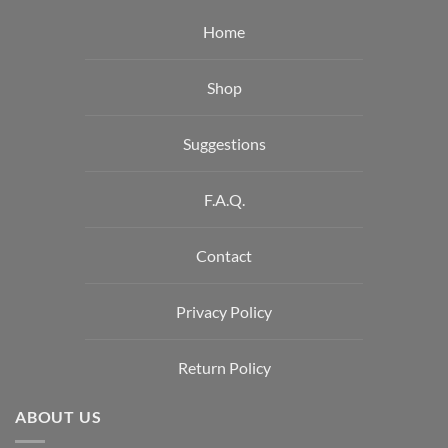
Home
Shop
Suggestions
F.A.Q.
Contact
Privacy Policy
Return Policy
ABOUT US