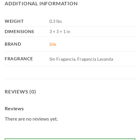
ADDITIONAL INFORMATION
WEIGHT
0.3 lbs
DIMENSIONS
3 × 3 × 1 in
BRAND
Silk
FRAGRANCE
Sin Fragancia, Fragancia Lavanda
REVIEWS (0)
Reviews
There are no reviews yet.